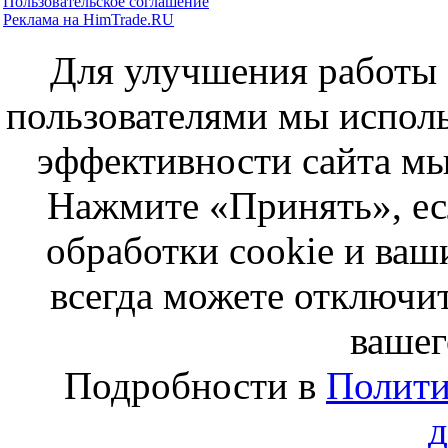
Пользовательское соглашение
Реклама на HimTrade.RU
Для улучшения работы с
пользователями мы исполь
эффективности сайта мы
Нажмите «Принять», ес
обработки cookie и ва
всегда можете отключит
вашег
Подробности в
Полити