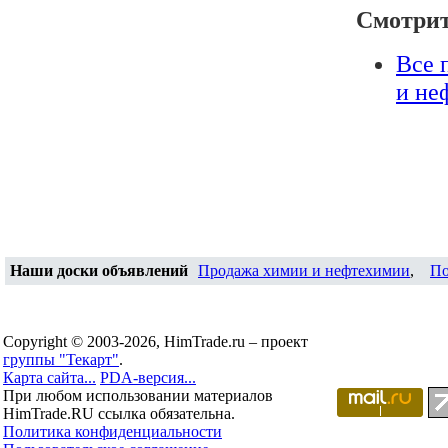
Смотрит
Все 
и не
Наши доски объявлений
Продажа химии и нефтехимии
,
По
Copyright © 2003-2026, HimTrade.ru – проект
группы "Текарт"
.
Карта сайта...
PDA-версия...
При любом использовании материалов
HimTrade.RU ссылка обязательна.
Политика конфиденциальности