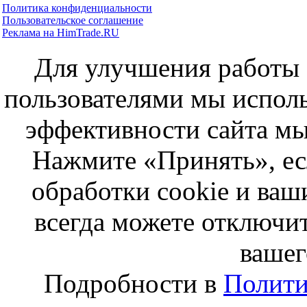
Политика конфиденциальности
Пользовательское соглашение
Реклама на HimTrade.RU
Для улучшения работы с
пользователями мы исполь
эффективности сайта мы
Нажмите «Принять», ес
обработки cookie и ва
всегда можете отключит
вашег
Подробности в
Полити