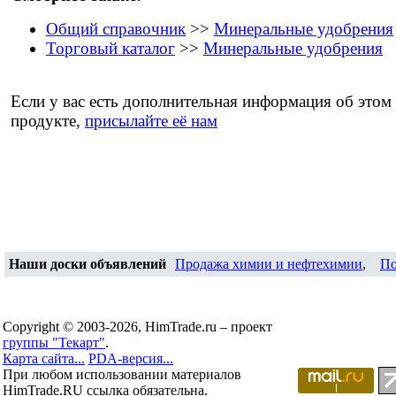
Общий справочник
>>
Минеральные удобрения
Торговый каталог
>>
Минеральные удобрения
Если у вас есть дополнительная информация об этом
продукте,
присылайте её нам
Наши доски объявлений
Продажа химии и нефтехимии
,
По
Copyright © 2003-2026, HimTrade.ru – проект
группы "Текарт"
.
Карта сайта...
PDA-версия...
При любом использовании материалов
HimTrade.RU ссылка обязательна.