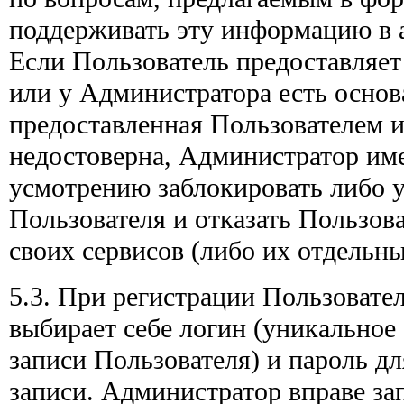
поддерживать эту информацию в 
Если Пользователь предоставляе
или у Администратора есть основ
предоставленная Пользователем 
недостоверна, Администратор име
усмотрению заблокировать либо у
Пользователя и отказать Пользов
своих сервисов (либо их отдельн
5.3. При регистрации Пользовате
выбирает себе логин (уникальное
записи Пользователя) и пароль дл
записи. Администратор вправе за