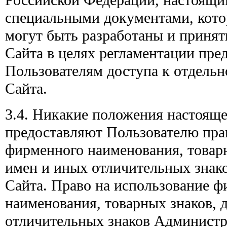
Российской Федерации, настоящ
специальными документами, кото
могут быть разработаны и приня
Сайта в целях регламентации пре
Пользователям доступа к отдель
Сайта.
3.4. Никакие положения настоящ
предоставляют Пользователю пра
фирменного наименования, товар
имен и иных отличительных знак
Сайта. Право на использование 
наименования, товарных знаков,
отличительных знаков Администр