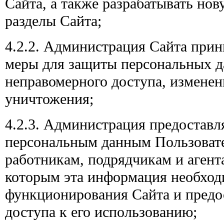
Сайта, а также разрабатывать но
разделы Сайта;
4.2.2. Администрация Сайта прин
меры для защиты персональных д
неправомерного доступа, изменен
уничтожения;
4.2.3. Администрация предоставл
персональным данным Пользовате
работникам, подрядчикам и аген
которым эта информация необход
функционирования Сайта и предо
доступа к его использованию;