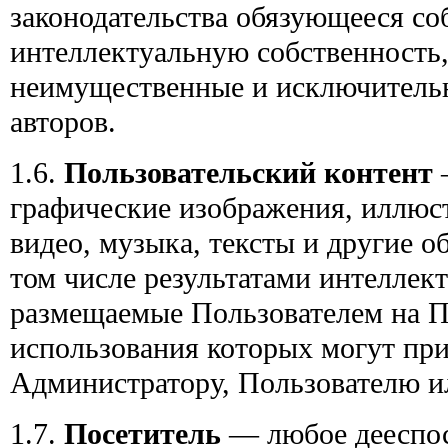
законодательства обязующееся со
интеллектуальную собственность
неимущественные и исключитель
авторов.
1.6.
Пользовательский контент
—
графические изображения, иллюс
видео, музыка, тексты и другие 
том числе результатами интеллек
размещаемые Пользователем на П
использования которых могут пр
Администратору, Пользователю и
1.7.
Посетитель
— любое дееспос