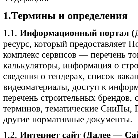
1.Термины и определения
1.1.
Информационный портал (
ресурс, который предоставляет П
комплекс сервисов — перечень то
калькуляторы, информация о стр
сведения о тендерах, список вака
видеоматериалы, доступ к инфор
перечень строительных брендов, 
терминов, тематические СниПы
другие нормативные документы.
1.2.
Интернет сайт (Далее — Са