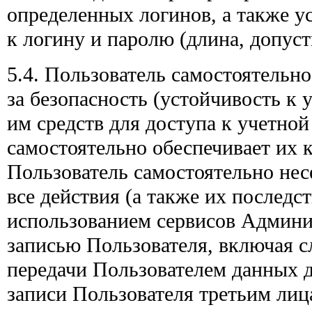
определенных логинов, а также у
к логину и паролю (длина, допуст
5.4. Пользователь самостоятельно
за безопасность (устойчивость к
им средств для доступа к учетной
самостоятельно обеспечивает их 
Пользователь самостоятельно несе
все действия (а также их последст
использованием сервисов Админи
записью Пользователя, включая 
передачи Пользователем данных д
записи Пользователя третьим лиц