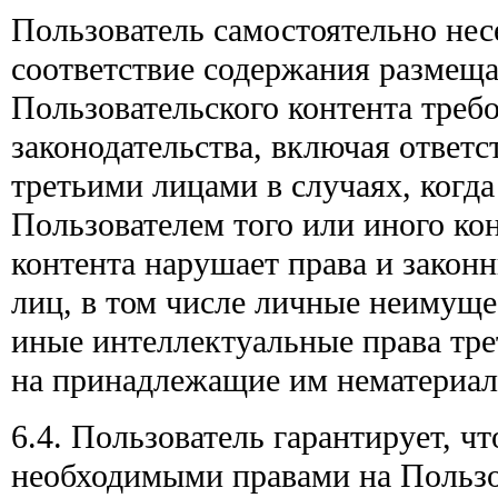
Пользователь самостоятельно несе
соответствие содержания размещ
Пользовательского контента тре
законодательства, включая ответс
третьими лицами в случаях, когд
Пользователем того или иного ко
контента нарушает права и закон
лиц, в том числе личные неимуще
иные интеллектуальные права тре
на принадлежащие им нематериал
6.4. Пользователь гарантирует, чт
необходимыми правами на Пользов