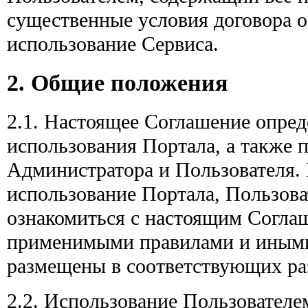
существенные условия договора о
использование Сервиса.
2. Общие положения
2.1. Настоящее Соглашение опред
использования Портала, а также п
Администратора и Пользователя. 
использование Портала, Пользова
ознакомиться с настоящим Соглаш
применимыми правилами и иными
размещены в соответствующих ра
2.2. Использование Пользователем