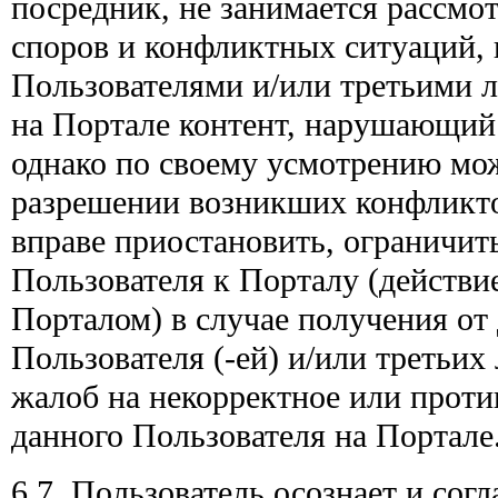
посредник, не занимается рассмо
споров и конфликтных ситуаций
Пользователями и/или третьими 
на Портале контент, нарушающий 
однако по своему усмотрению мож
разрешении возникших конфликт
вправе приостановить, ограничит
Пользователя к Порталу (действи
Порталом) в случае получения от 
Пользователя (-ей) и/или третьи
жалоб на некорректное или проти
данного Пользователя на Портале
6.7. Пользователь осознает и согл