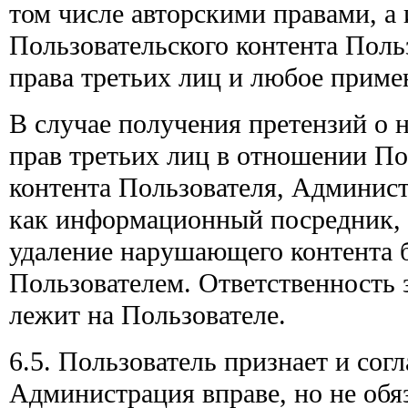
том числе авторскими правами, а
Пользовательского контента Поль
права третьих лиц и любое приме
В случае получения претензий о 
прав третьих лиц в отношении По
контента Пользователя, Админист
как информационный посредник, 
удаление нарушающего контента б
Пользователем. Ответственность 
лежит на Пользователе.
6.5. Пользователь признает и согл
Администрация вправе, но не обя