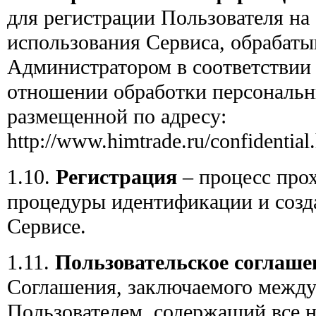
для регистрации Пользователя на
использования Сервиса, обрабат
Администратором в соответствии
отношении обработки персональн
размещенной по адресу:
http://www.himtrade.ru/confidential
1.10.
Регистрация
– процесс про
процедуры идентификации и созда
Сервисе.
1.11.
Пользовательское соглаше
Соглашения, заключаемого межд
Пользователем, содержащий все 