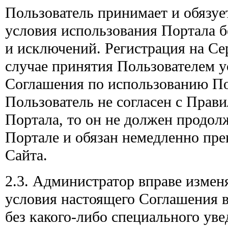
Пользователь принимает и обязуе
условия использования Портала б
и исключений. Регистрация на Се
случае принятия Пользователем у
Соглашения по использованию По
Пользователь не согласен с Прав
Портала, то он не должен продол
Портале и обязан немедленно пре
Сайта.
2.3. Администратор вправе измен
условия настоящего Соглашения 
без какого-либо специального ув