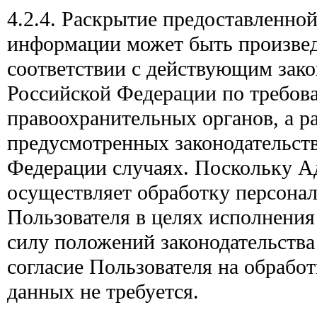
4.2.4. Раскрытие предоставленно
информации может быть произве
соответствии с действующим зако
Российской Федерации по требова
правоохранительных органов, а р
предусмотренных законодательст
Федерации случаях. Поскольку А
осуществляет обработку персона
Пользователя в целях исполнения
силу положений законодательств
согласие Пользователя на обрабо
данных не требуется.