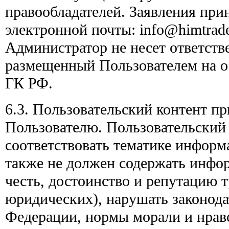
правообладателей. Заявления при
электронной почты: info@himtrade
Администратор не несет ответстве
размещенный Пользователем на ос
ГК РФ.
6.3. Пользовательский контент п
Пользователю. Пользовательский
соответствовать тематике информ
также не должен содержать инф
честь, достоинство и репутацию т
юридических), нарушать законода
Федерации, нормы морали и нрав