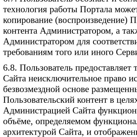
технология работы Портала може
копирование (воспроизведение) П
контента Администратором, а так
Администратором для соответств
требованиям того или иного Серв
6.8. Пользователь предоставляет
Сайта неисключительное право ис
безвозмездной основе размещенн
Пользовательский контент в целя
Администрацией Сайта функцион
объёме, определяемом функциона
архитектурой Сайта, и отображен