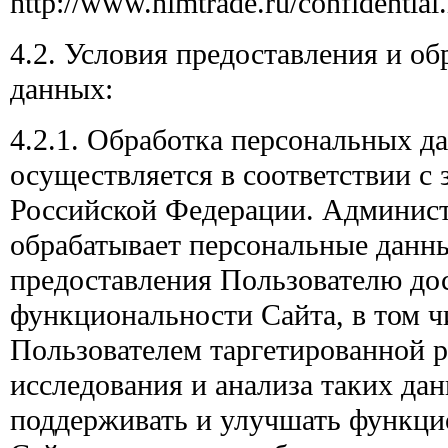
http://www.himtrade.ru/confidential
4.2. Условия предоставления и о
данных:
4.2.1. Обработка персональных д
осуществляется в соответствии с 
Российской Федерации. Админис
обрабатывает персональные данны
предоставления Пользователю до
функциональности Сайта, в том ч
Пользователем таргетированной р
исследования и анализа таких д
поддерживать и улучшать функци