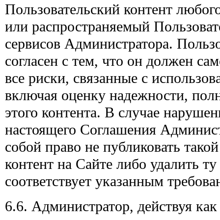
Пользовательский контент любого
или распространяемый Пользоват
сервисов Администратора. Пользо
согласен с тем, что он должен са
все риски, связанные с использов
включая оценку надежности, пол
этого контента. В случае наруше
настоящего Соглашения Админист
собой право не публиковать тако
контент на Сайте либо удалить ту 
соответствует указанным требова
6.6. Администратор, действуя к