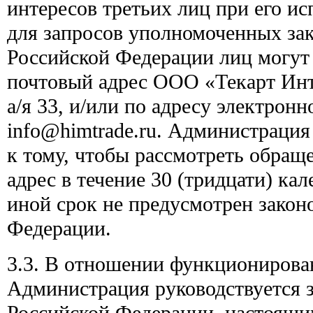
интересов третьих лиц при его ис
для запросов уполномоченных за
Российской Федерации лиц могут
почтовый адрес ООО «Текарт Инте
а/я 33, и/или по адресу электронн
info@himtrade.ru. Администрация
к тому, чтобы рассмотреть обраще
адрес в течение 30 (тридцати) ка
иной срок не предусмотрен закон
Федерации.
3.3. В отношении функционирова
Администрация руководствуется 