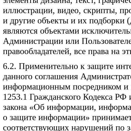
иллюстрации, видео, скрипты, пр
и другие объекты и их подборки 
являются объектами исключитель
Администрации или Пользователе
правообладателей, все права на 
6.2. Применительно к защите инт
данного соглашения Администрат
информационным посредником и в 
1253.1 Гражданского Кодекса РФ и
закона «Об информации, информ
о защите информации» принимае
соответствующих нарушений по 