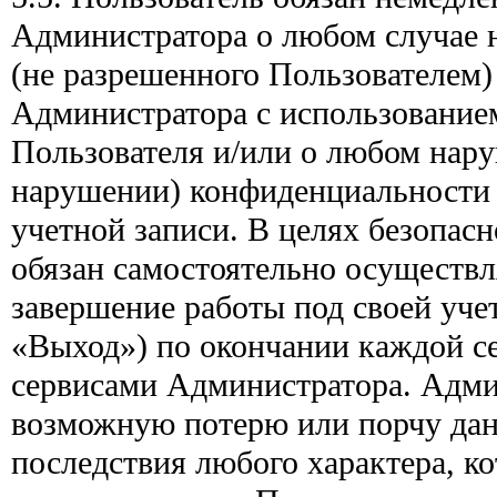
Администратора о любом случае 
(не разрешенного Пользователем)
Администратора с использование
Пользователя и/или о любом нар
нарушении) конфиденциальности 
учетной записи. В целях безопасн
обязан самостоятельно осуществл
завершение работы под своей уче
«Выход») по окончании каждой се
сервисами Администратора. Админ
возможную потерю или порчу дан
последствия любого характера, к