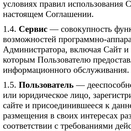
условиях правил использования С
настоящем Соглашении.
1.4.
Сервис
— совокупность фун
возможностей программно-аппара
Администратора, включая Сайт и 
которым Пользователю предоставл
информационного обслуживания.
1.5.
Пользователь
— дееспособно
или юридическое лицо, зарегистр
сайте и присоединившееся к дан
размещения в своих интересах раз
соответствии с требованиями де