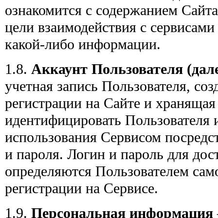
ознакомится с содержанием Сайта 
цели взаимодействия с сервисами
какой-либо информации.
1.8.
Аккаунт Пользователя (дал
учетная запись Пользователя, соз
регистрации на Сайте и храняща
идентифицировать Пользователя и
использования Сервисом посредс
и пароля. Логин и пароль для дос
определяются Пользователем сам
регистрации на Сервисе.
1.9.
Персональная информация