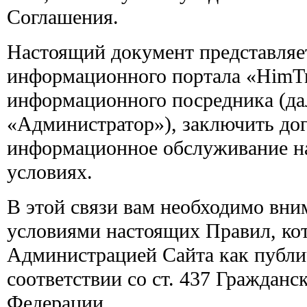
Соглашения.
Настоящий документ представляе
информационного портала «HimTr
информационного посредника (д
«Администратор»), заключить дог
информационное обслуживание н
условиях.
В этой связи вам необходимо вни
условиями настоящих Правил, ко
Администрацией Сайта как публи
соответствии со ст. 437 Гражданс
Федерации.