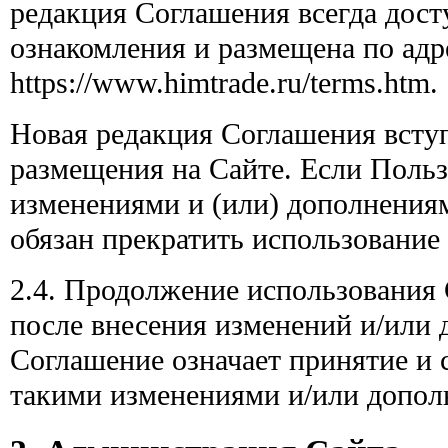
редакция Соглашения всегда дост
ознакомления и размещена по адр
https://www.himtrade.ru/terms.htm.
Новая редакция Соглашения вступ
размещения на Сайте. Если Пользо
изменениями и (или) дополнения
обязан прекратить использование
2.4. Продолжение использования
после внесения изменений и/или 
Соглашение означает принятие и 
такими изменениями и/или допол