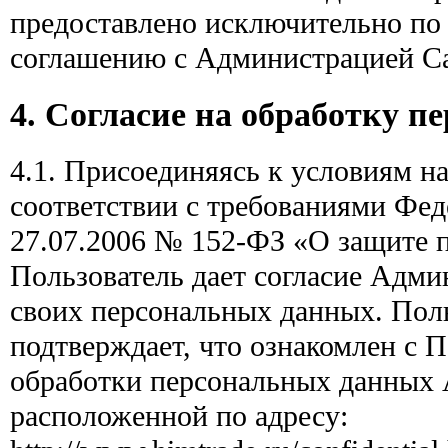
предоставлено исключительно по
соглашению с Администрацией Са
4. Согласие на обработку 
4.1. Присоединяясь к условиям н
соответствии с требованиями Фед
27.07.2006 № 152-ФЗ «О защите 
Пользователь дает согласие Адми
своих персональных данных. Поль
подтверждает, что ознакомлен с 
обработки персональных данных 
расположенной по адресу: