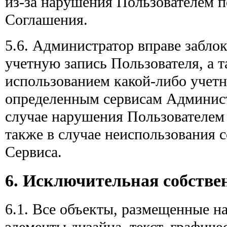
из-за нарушения Пользователем п
Соглашения.
5.6. Администратор вправе забло
учетную запись Пользователя, а т
использованием какой-либо учетн
определенным сервисам Администр
случае нарушения Пользователем
также в случае неиспользования 
Сервиса.
6. Исключительная собстве
6.1. Все объекты, размещенные на
элементы дизайна, текст, графиче