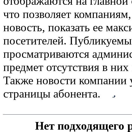
отображаются на главной 
что позволяет компаниям
новость, показать ее мак
посетителей. Публикуем
просматриваются админис
предмет отсутствия в них
Также новости компании 
страницы абонента.
Нет подходящего р