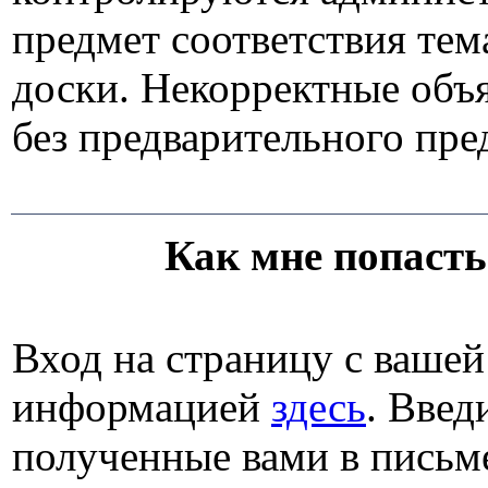
предмет соответствия тем
доски. Некорректные объ
без предварительного п
Как мне попасть
Вход на страницу с ваше
информацией
здесь
. Введ
полученные вами в письме