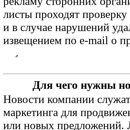
рекламу сторонних орган
листы проходят проверку
и в случае нарушений уда
извещением по e-mail о п
Для чего нужны но
Новости компании служа
маркетинга для продвиже
или новых предложений.