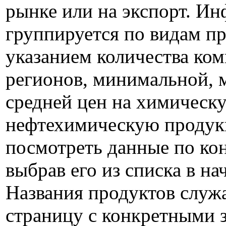
рынке или на экспорт. И
группируется по видам пр
указанием количества ком
регионов, минимальной, 
средней цен на химическ
нефтехимическую проду
посмотреть данные по ко
выбрав его из списка в на
Названия продуктов служ
страницу с конкретными 