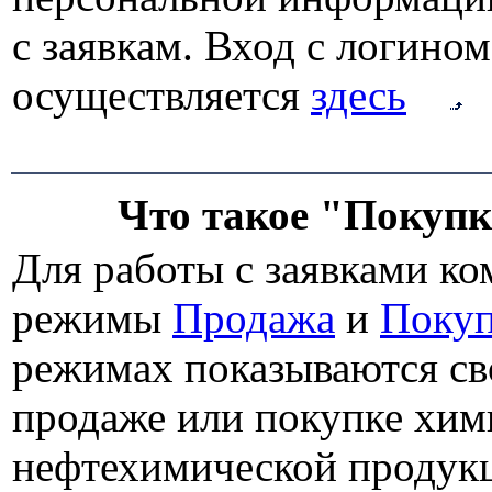
с заявкам. Вход с логино
осуществляется
здесь
Что такое "Покупк
Для работы с заявками к
режимы
Продажа
и
Покуп
режимах показываются св
продаже или покупке хим
нефтехимической продук