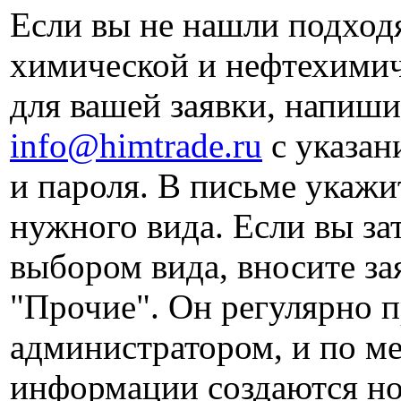
Если вы не нашли подход
химической и нефтехими
для вашей заявки, напиши
info@himtrade.ru
с указан
и пароля. В письме укаж
нужного вида. Если вы за
выбором вида, вносите за
"Прочие". Он регулярно п
администратором, и по м
информации создаются 