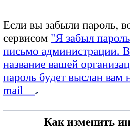
Если вы забыли пароль, в
сервисом
"Я забыл пароль
письмо администрации. В
название вашей организац
пароль будет выслан вам 
mail
Как изменить и