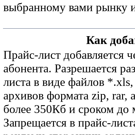
выбранному вами рынку
Как доба
Прайс-лист добавляется ч
абонента. Разрешается ра
листа в виде файлов *.xls,
архивов формата zip, rar, 
более 350Кб и сроком до 
Запрещается в прайс-лист