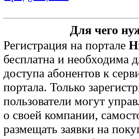
Для чего ну
Регистрация на портале
H
бесплатна и необходима д
доступа абонентов к сер
портала. Только зарегист
пользователи могут упра
о своей компании, самост
размещать заявки на пок