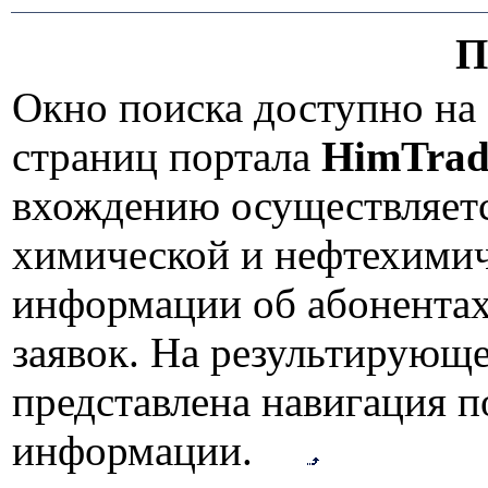
П
Окно поиска доступно на
страниц портала
HimTrad
вхождению осуществляетс
химической и нефтехимич
информации об абонентах
заявок. На результирующ
представлена навигация 
информации.