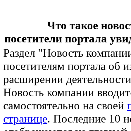
Что такое новос
посетители портала уви
Раздел "Новость компани
посетителям портала об 
расширении деятельности
Новость компании вводит
самостоятельно на своей
странице
. Последние 10 