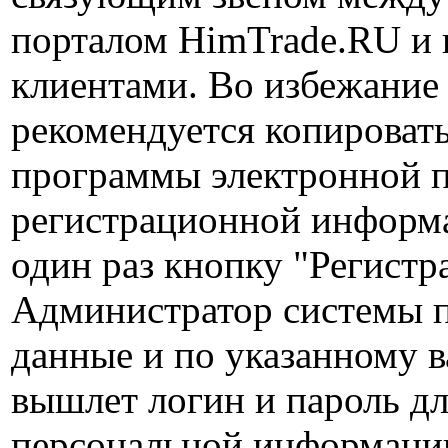
порталом HimTrade.RU и
клиентами. Во избежание
рекомендуется копировать
программы электронной п
регистрационной информ
один раз кнопку "Регистр
Администратор системы 
данные и по указанному в
вышлет логин и пароль дл
персональной информаци