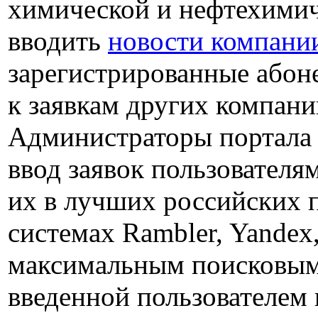
химической и нефтехимич
вводить
новости компани
зарегистрированные абон
к заявкам других компани
Администраторы портала
ввод заявок пользователя
их в лучших российских 
системах Rambler, Yandex,
максимальным поисковым
введенной пользователем 