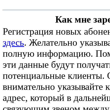
Как мне зар
Регистрация новых абоне
здесь
. Желательно указыв
полную информацию. Пом
эти данные будут получат
потенциальные клиенты. 
внимательно указывайте 
адрес, который в дальней
связующим звеном между