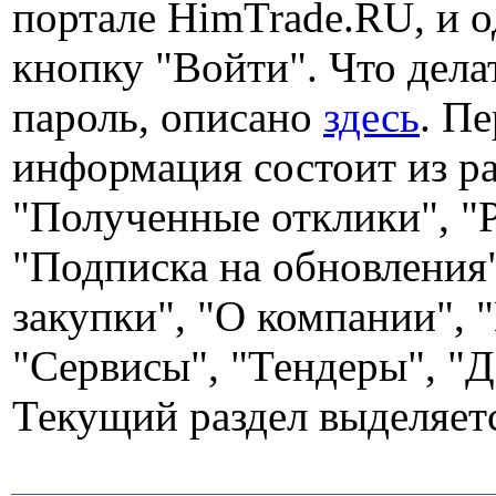
портале HimTrade.RU, и 
кнопку "Войти". Что дела
пароль, описано
здесь
. П
информация состоит из ра
"Полученные отклики", "
"Подписка на обновления
закупки", "О компании", 
"Сервисы", "Тендеры", "Д
Текущий раздел выделяе