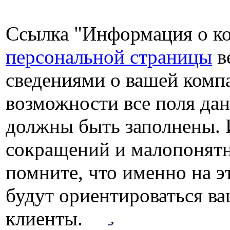
Ссылка "Информация о к
персональной страницы
в
сведениями о вашей комп
возможности все поля да
должны быть заполнены. 
сокращений и малопонятн
помните, что именно на 
будут ориентироваться в
клиенты.