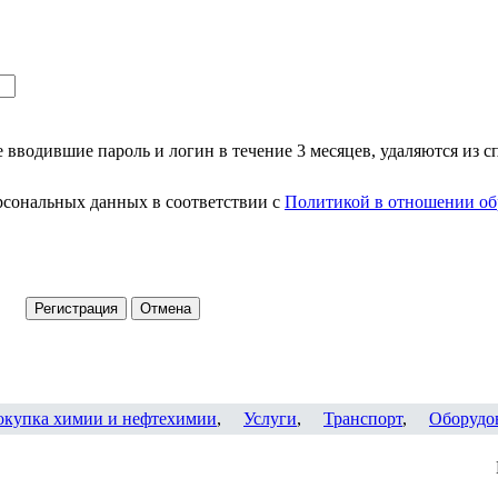
 вводившие пароль и логин в течение 3 месяцев, удаляются из с
рсональных данных в соответствии с
Политикой в отношении об
окупка химии и нефтехимии
,
Услуги
,
Транспорт
,
Оборудо