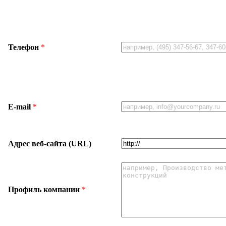
Телефон
*
E-mail
*
Адрес веб-сайта (URL)
Профиль компании
*