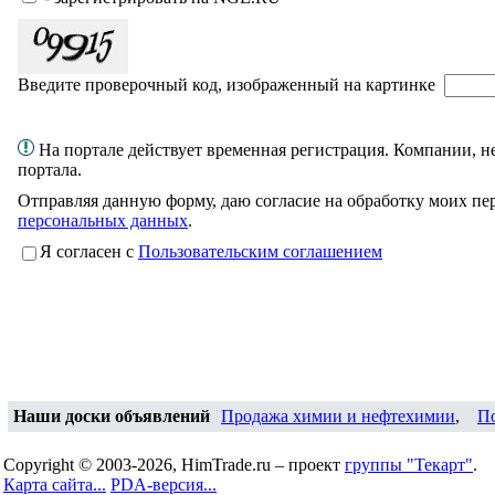
Введите проверочный код, изображенный на картинке
На портале действует временная регистрация. Компании, не
портала.
Отправляя данную форму, даю согласие на обработку моих пе
персональных данных
.
Я согласен с
Пользовательским соглашением
Наши доски объявлений
Продажа химии и нефтехимии
,
П
Copyright © 2003-2026, HimTrade.ru – проект
группы "Текарт"
.
Карта сайта...
PDA-версия...