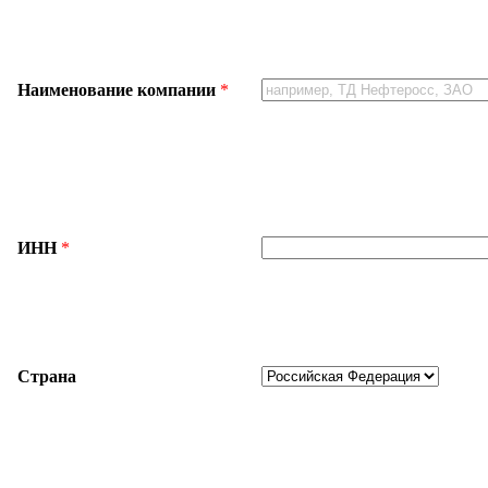
Наименование компании
*
ИНН
*
Страна