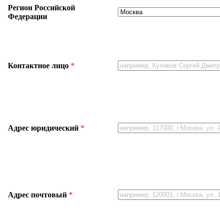
Регион Российской
Федерации
Контактное лицо
*
Адрес юридический
*
Адрес почтовый
*