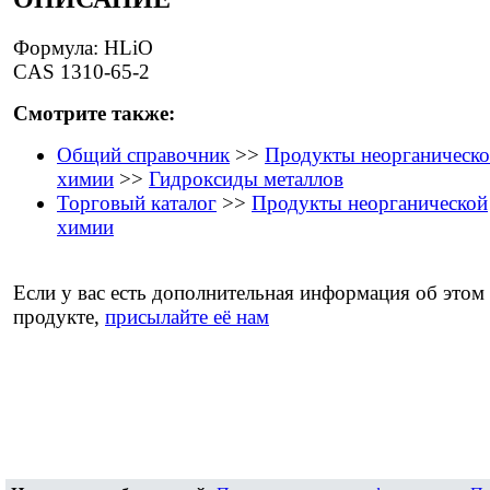
Формула: HLiO
CAS 1310-65-2
Смотрите также:
Общий справочник
>>
Продукты неорганическ
химии
>>
Гидроксиды металлов
Торговый каталог
>>
Продукты неорганической
химии
Если у вас есть дополнительная информация об этом
продукте,
присылайте её нам