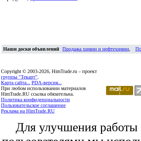
Наши доски объявлений
Продажа химии и нефтехимии
,
По
Copyright © 2003-2026, HimTrade.ru – проект
группы "Текарт"
.
Карта сайта...
PDA-версия...
При любом использовании материалов
HimTrade.RU ссылка обязательна.
Политика конфиденциальности
Пользовательское соглашение
Реклама на HimTrade.RU
Для улучшения работы с