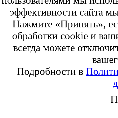
пользователями мы исполь
эффективности сайта мы
Нажмите «Принять», ес
обработки cookie и ва
всегда можете отключит
вашег
Подробности в
Полити
П