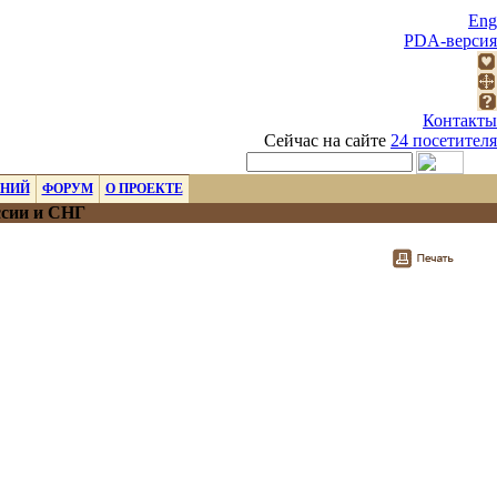
Eng
PDA-версия
Контакты
Сейчас на сайте
24 посетителя
ЕНИЙ
ФОРУМ
О ПРОЕКТЕ
ссии и СНГ