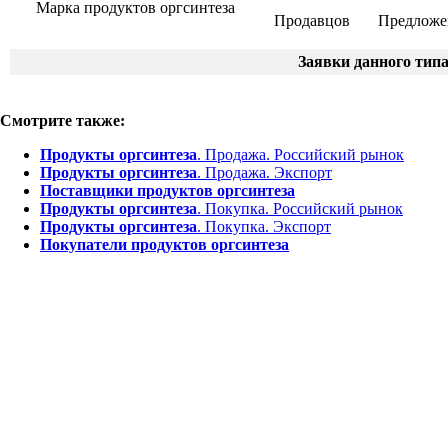
Марка продуктов оргсинтеза
Продавцов
Предложе
Заявки данного тип
Смотрите также:
Продукты оргсинтеза
. Продажа. Российский рынок
Продукты оргсинтеза
. Продажа. Экспорт
Поставщики продуктов оргсинтеза
Продукты оргсинтеза
. Покупка. Российский рынок
Продукты оргсинтеза
. Покупка. Экспорт
Покупатели продуктов оргсинтеза