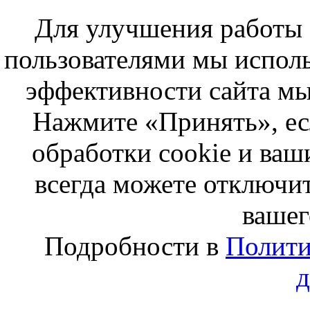
Для улучшения работы с
пользователями мы исполь
эффективности сайта мы
Нажмите «Принять», ес
обработки cookie и ва
всегда можете отключит
вашег
Подробности в
Полити