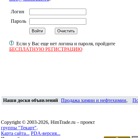
Логин
Пароль
Если у Вас еще нет логина и пароля, пройдите
БЕСПЛАТНУЮ РЕГИСТРАЦИЮ
Наши доски объявлений
Продажа химии и нефтехимии
,
По
Copyright © 2003-2026, HimTrade.ru – проект
группы "Текарт"
.
Карта сайта...
PDA-версия...