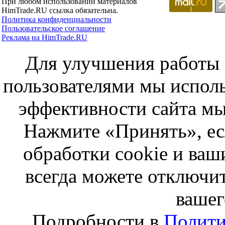
При любом использовании материалов
HimTrade.RU ссылка обязательна.
Политика конфиденциальности
Пользовательское соглашение
Реклама на HimTrade.RU
Для улучшения работы с
пользователями мы исполь
эффективности сайта мы
Нажмите «Принять», ес
обработки cookie и ва
всегда можете отключит
вашег
Подробности в
Полити