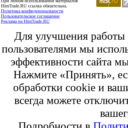
При любом использовании материалов
HimTrade.RU ссылка обязательна.
Политика конфиденциальности
Пользовательское соглашение
Реклама на HimTrade.RU
Для улучшения работы с
пользователями мы исполь
эффективности сайта мы
Нажмите «Принять», ес
обработки cookie и ва
всегда можете отключит
вашег
Подробности в
Полити