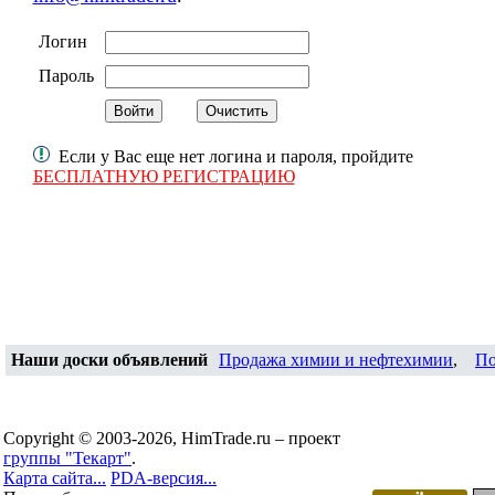
Логин
Пароль
Если у Вас еще нет логина и пароля, пройдите
БЕСПЛАТНУЮ РЕГИСТРАЦИЮ
Наши доски объявлений
Продажа химии и нефтехимии
,
По
Copyright © 2003-2026, HimTrade.ru – проект
группы "Текарт"
.
Карта сайта...
PDA-версия...