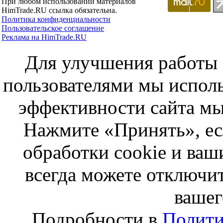
При любом использовании материалов
HimTrade.RU ссылка обязательна.
Политика конфиденциальности
Пользовательское соглашение
Реклама на HimTrade.RU
Для улучшения работы с
пользователями мы исполь
эффективности сайта мы
Нажмите «Принять», ес
обработки cookie и ва
всегда можете отключит
вашег
Подробности в
Полити