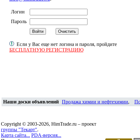
Логин
Пароль
Если у Вас еще нет логина и пароля, пройдите
БЕСПЛАТНУЮ РЕГИСТРАЦИЮ
Наши доски объявлений
Продажа химии и нефтехимии
,
По
Copyright © 2003-2026, HimTrade.ru – проект
группы "Текарт"
.
Карта сайта...
PDA-версия...