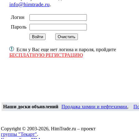
info@himtrade.ru
.
Логин
Пароль
Если у Вас еще нет логина и пароля, пройдите
БЕСПЛАТНУЮ РЕГИСТРАЦИЮ
Наши доски объявлений
Продажа химии и нефтехимии
,
По
Copyright © 2003-2026, HimTrade.ru – проект
группы "Текарт"
.