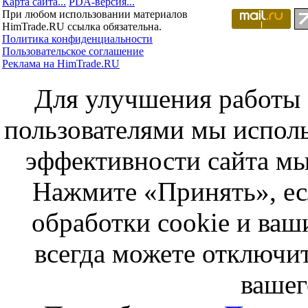
Карта сайта...
PDA-версия...
При любом использовании материалов
HimTrade.RU ссылка обязательна.
Политика конфиденциальности
Пользовательское соглашение
Реклама на HimTrade.RU
Для улучшения работы с
пользователями мы исполь
эффективности сайта мы
Нажмите «Принять», ес
обработки cookie и ва
всегда можете отключит
вашег