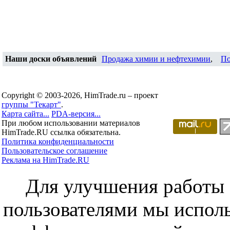
Наши доски объявлений
Продажа химии и нефтехимии
,
По
Copyright © 2003-2026, HimTrade.ru – проект
группы "Текарт"
.
Карта сайта...
PDA-версия...
При любом использовании материалов
HimTrade.RU ссылка обязательна.
Политика конфиденциальности
Пользовательское соглашение
Реклама на HimTrade.RU
Для улучшения работы с
пользователями мы исполь