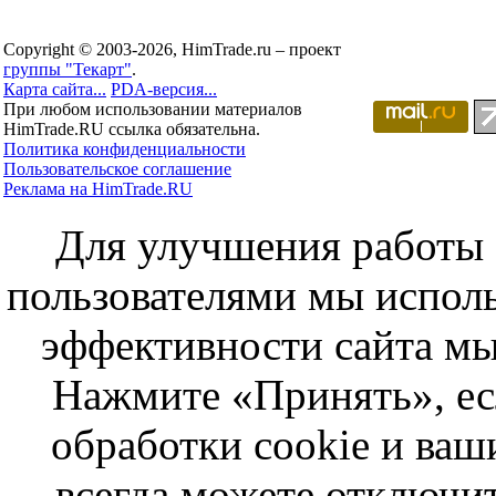
Copyright © 2003-2026, HimTrade.ru – проект
группы "Текарт"
.
Карта сайта...
PDA-версия...
При любом использовании материалов
HimTrade.RU ссылка обязательна.
Политика конфиденциальности
Пользовательское соглашение
Реклама на HimTrade.RU
Для улучшения работы с
пользователями мы исполь
эффективности сайта мы
Нажмите «Принять», ес
обработки cookie и ва
всегда можете отключит