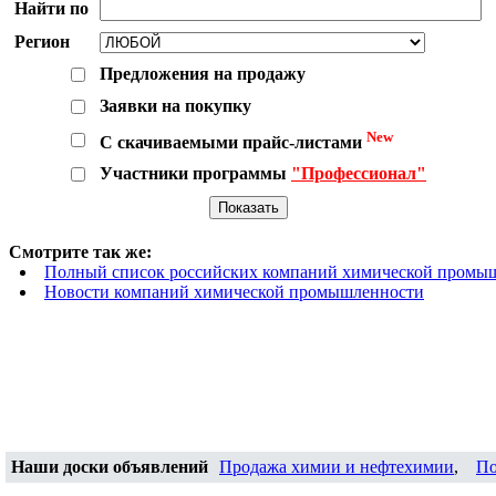
Найти по
Регион
Предложения на продажу
Заявки на покупку
New
С скачиваемыми прайс-листами
Участники программы
"Профессионал"
Смотрите так же:
Полный список российских компаний химической промы
Новости компаний химической промышленности
Наши доски объявлений
Продажа химии и нефтехимии
,
По