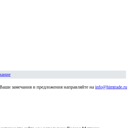
вание
Ваши замечания и предложения направляйте на
info@himtrade.ru