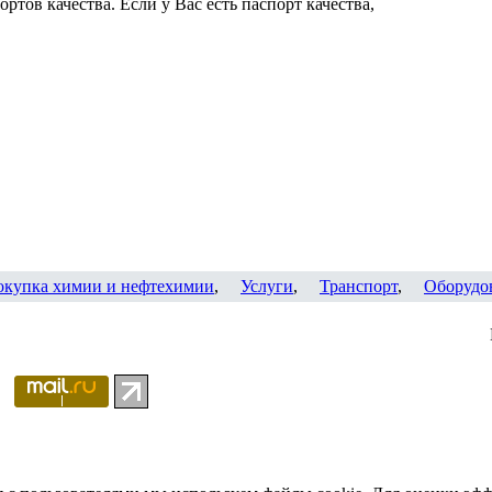
ртов качества. Если у Вас есть паспорт качества,
окупка химии и нефтехимии
,
Услуги
,
Транспорт
,
Оборудо