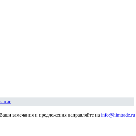
вание
Ваши замечания и предложения направляйте на
info@himtrade.ru