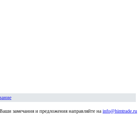
вание
Ваши замечания и предложения направляйте на
info@himtrade.ru