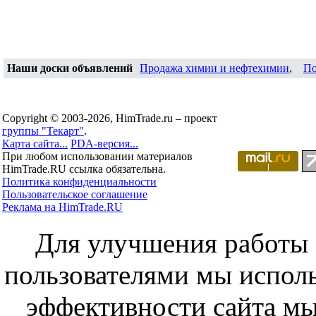
Наши доски объявлений
Продажа химии и нефтехимии
,
По
Copyright © 2003-2026, HimTrade.ru – проект
группы "Текарт"
.
Карта сайта...
PDA-версия...
При любом использовании материалов
HimTrade.RU ссылка обязательна.
Политика конфиденциальности
Пользовательское соглашение
Реклама на HimTrade.RU
Для улучшения работы с
пользователями мы исполь
эффективности сайта мы