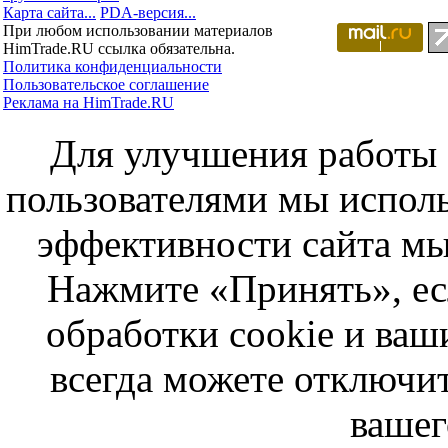
Карта сайта...
PDA-версия...
При любом использовании материалов
HimTrade.RU ссылка обязательна.
Политика конфиденциальности
Пользовательское соглашение
Реклама на HimTrade.RU
Для улучшения работы с
пользователями мы исполь
эффективности сайта мы
Нажмите «Принять», ес
обработки cookie и ва
всегда можете отключит
вашег