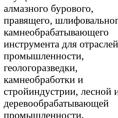
алмазного бурового,
правящего, шлифовальног
камнеобрабатывающего
инструмента для отрасле
промышленности,
геологоразведки,
камнеобработки и
стройиндустрии, лесной 
деревообрабатывающей
промышленности.