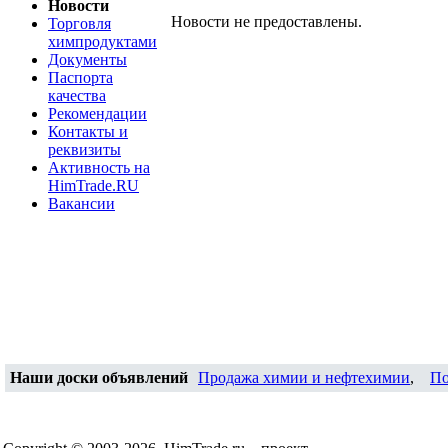
Новости
Новости не предоставлены.
Торговля
химпродуктами
Документы
Паспорта
качества
Рекомендации
Контакты и
реквизиты
Активность на
HimTrade.RU
Вакансии
Наши доски объявлений
Продажа химии и нефтехимии
,
По