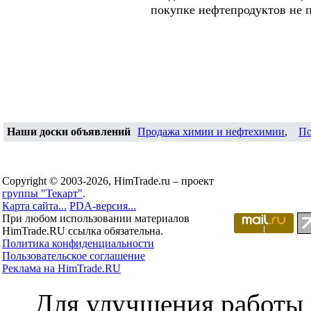
покупке нефтепродуктов не 
Наши доски объявлений
Продажа химии и нефтехимии
,
По
Copyright © 2003-2026, HimTrade.ru – проект
группы "Текарт"
.
Карта сайта...
PDA-версия...
При любом использовании материалов
HimTrade.RU ссылка обязательна.
Политика конфиденциальности
Пользовательское соглашение
Реклама на HimTrade.RU
Для улучшения работы с