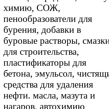
химию, СОЖ,
пенообразователи для
бурения, добавки в
буровые растворы, смазк
для строительства,
пластификаторы для
бетона, эмульсол, чистящ
средства для удаления
нефти. масла, мазута и
нагаров, автохимию