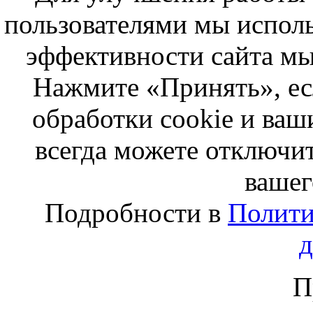
пользователями мы исполь
эффективности сайта мы
Нажмите «Принять», ес
обработки cookie и ва
всегда можете отключит
вашег
Подробности в
Полити
П