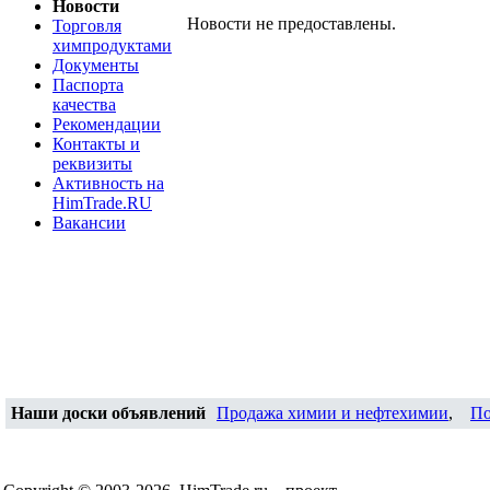
Новости
Новости не предоставлены.
Торговля
химпродуктами
Документы
Паспорта
качества
Рекомендации
Контакты и
реквизиты
Активность на
HimTrade.RU
Вакансии
Наши доски объявлений
Продажа химии и нефтехимии
,
По