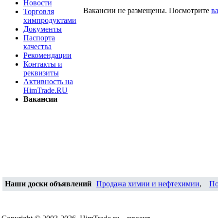
Новости
Вакансии не размещены. Посмотрите
в
Торговля
химпродуктами
Документы
Паспорта
качества
Рекомендации
Контакты и
реквизиты
Активность на
HimTrade.RU
Вакансии
Наши доски объявлений
Продажа химии и нефтехимии
,
По