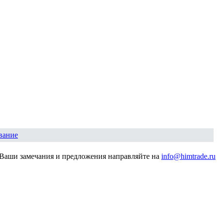
вание
Ваши замечания и предложения направляйте на
info@himtrade.ru