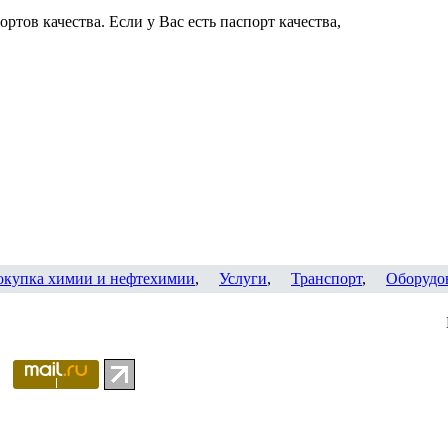
ртов качества. Если у Вас есть паспорт качества,
окупка химии и нефтехимии
,
Услуги
,
Транспорт
,
Оборудо