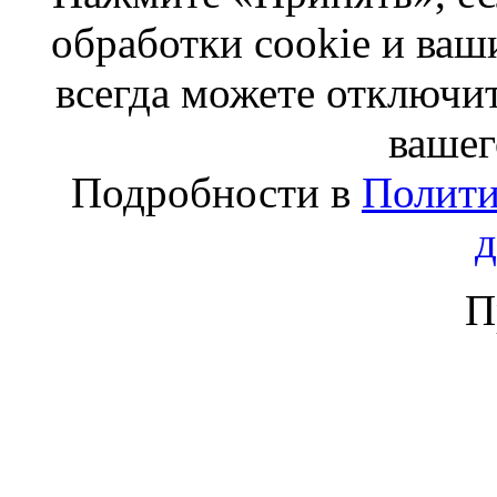
обработки cookie и ва
всегда можете отключит
вашег
Подробности в
Полити
П