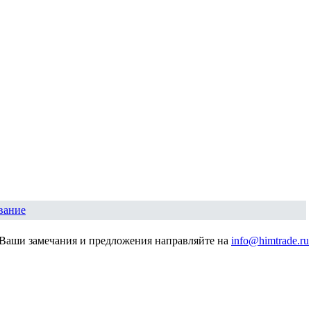
вание
Ваши замечания и предложения направляйте на
info@himtrade.ru