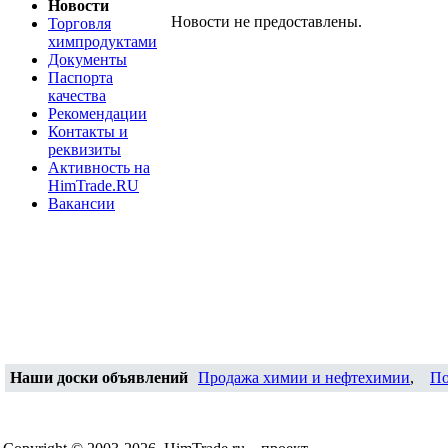
Новости
Новости не предоставлены.
Торговля
химпродуктами
Документы
Паспорта
качества
Рекомендации
Контакты и
реквизиты
Активность на
HimTrade.RU
Вакансии
Наши доски объявлений
Продажа химии и нефтехимии
,
По