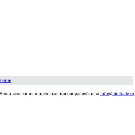
вание
Ваши замечания и предложения направляйте на
info@himtrade.ru