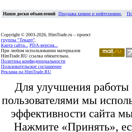
Наши доски объявлений
Продажа химии и нефтехимии
,
По
Copyright © 2003-2026, HimTrade.ru – проект
группы "Текарт"
.
Карта сайта...
PDA-версия...
При любом использовании материалов
HimTrade.RU ссылка обязательна.
Политика конфиденциальности
Пользовательское соглашение
Реклама на HimTrade.RU
Для улучшения работы с
пользователями мы исполь
эффективности сайта мы
Нажмите «Принять», ес