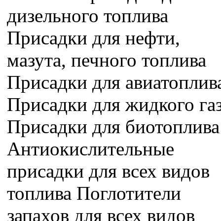
дизельного топлива
Присадки для нефти,
мазута, печного топлива
Присадки для авиатоплив
Присадки для жидкого га
Присадки для биотоплива
Антиокислительные
присадки для всех видов
топлива Поглотители
запахов для всех видов