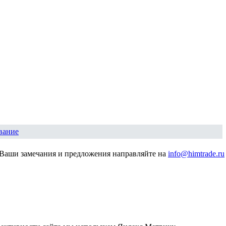
вание
Ваши замечания и предложения направляйте на
info@himtrade.ru