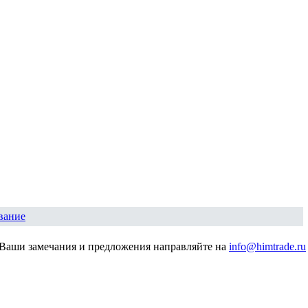
вание
Ваши замечания и предложения направляйте на
info@himtrade.ru