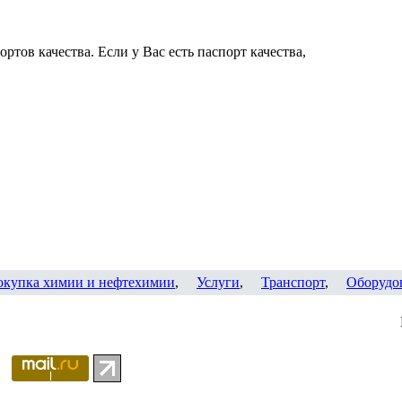
ртов качества. Если у Вас есть паспорт качества,
окупка химии и нефтехимии
,
Услуги
,
Транспорт
,
Оборудо