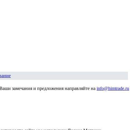
вание
Ваши замечания и предложения направляйте на
info@himtrade.ru