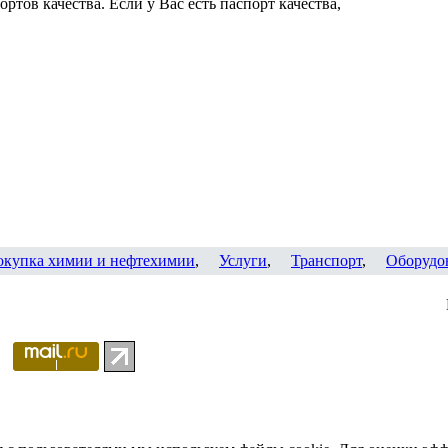
ртов качества. Если у Вас есть паспорт качества,
окупка химии и нефтехимии
,
Услуги
,
Транспорт
,
Оборудо