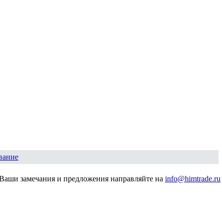
вание
Ваши замечания и предложения направляйте на
info@himtrade.ru