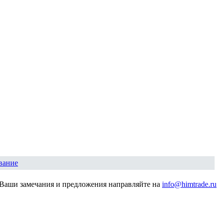
вание
Ваши замечания и предложения направляйте на
info@himtrade.ru