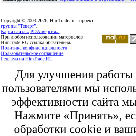
Copyright © 2003-2026, HimTrade.ru – проект
группы "Текарт"
.
Карта сайта...
PDA-версия...
При любом использовании материалов
HimTrade.RU ссылка обязательна.
Политика конфиденциальности
Пользовательское соглашение
Реклама на HimTrade.RU
Для улучшения работы с
пользователями мы исполь
эффективности сайта мы
Нажмите «Принять», ес
обработки cookie и ва