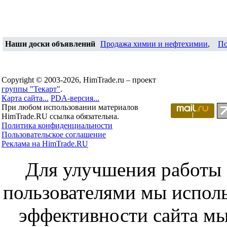
Наши доски объявлений
Продажа химии и нефтехимии
,
По
Copyright © 2003-2026, HimTrade.ru – проект
группы "Текарт"
.
Карта сайта...
PDA-версия...
При любом использовании материалов
HimTrade.RU ссылка обязательна.
Политика конфиденциальности
Пользовательское соглашение
Реклама на HimTrade.RU
Для улучшения работы с
пользователями мы исполь
эффективности сайта мы