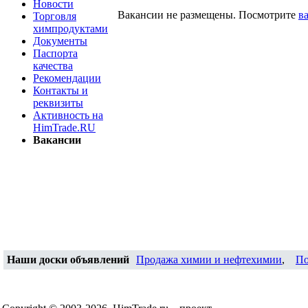
Новости
Вакансии не размещены. Посмотрите
в
Торговля
химпродуктами
Документы
Паспорта
качества
Рекомендации
Контакты и
реквизиты
Активность на
HimTrade.RU
Вакансии
Наши доски объявлений
Продажа химии и нефтехимии
,
По