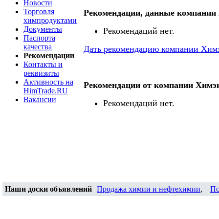
Новости
Торговля
Рекомендации, данные компании
химпродуктами
Документы
Рекомендаций нет.
Паспорта
качества
Дать рекомендацию компании Хим
Рекомендации
Контакты и
реквизиты
Активность на
Рекомендации от компании Химэ
HimTrade.RU
Вакансии
Рекомендаций нет.
Наши доски объявлений
Продажа химии и нефтехимии
,
По