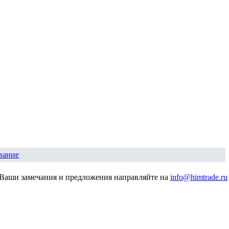
вание
Ваши замечания и предложения направляйте на
info@himtrade.ru