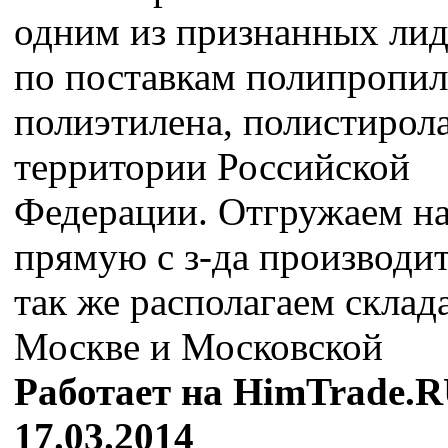
одним из признанных ли
по поставкам полипропил
полиэтилена, полистирола
территории Российской
Федерации. Отгружаем н
прямую с з-да производит
так же располагаем склад
Москве и Московской
Работает на HimTrade.R
17.03.2014