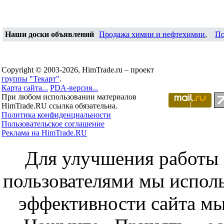
Наши доски объявлений
Продажа химии и нефтехимии
,
По
Copyright © 2003-2026, HimTrade.ru – проект
группы "Текарт"
.
Карта сайта...
PDA-версия...
При любом использовании материалов
HimTrade.RU ссылка обязательна.
Политика конфиденциальности
Пользовательское соглашение
Реклама на HimTrade.RU
Для улучшения работы с
пользователями мы исполь
эффективности сайта мы