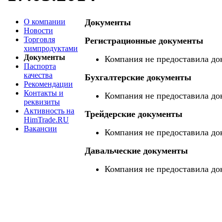
О компании
Документы
Новости
Торговля
Регистрационные документы
химпродуктами
Документы
Компания не предоставила до
Паспорта
качества
Бухгалтерские документы
Рекомендации
Контакты и
Компания не предоставила до
реквизиты
Активность на
Трейдерские документы
HimTrade.RU
Вакансии
Компания не предоставила до
Давальческие документы
Компания не предоставила до