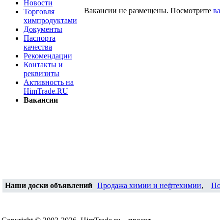
Новости
Вакансии не размещены. Посмотрите
в
Торговля
химпродуктами
Документы
Паспорта
качества
Рекомендации
Контакты и
реквизиты
Активность на
HimTrade.RU
Вакансии
Наши доски объявлений
Продажа химии и нефтехимии
,
По