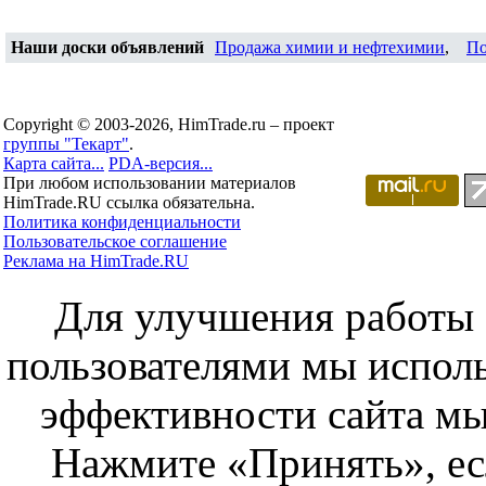
Наши доски объявлений
Продажа химии и нефтехимии
,
По
Copyright © 2003-2026, HimTrade.ru – проект
группы "Текарт"
.
Карта сайта...
PDA-версия...
При любом использовании материалов
HimTrade.RU ссылка обязательна.
Политика конфиденциальности
Пользовательское соглашение
Реклама на HimTrade.RU
Для улучшения работы с
пользователями мы исполь
эффективности сайта мы
Нажмите «Принять», ес