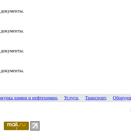
 документы.
 документы.
 документы.
 документы.
окупка химии и нефтехимии
,
Услуги
,
Транспорт
,
Оборудо