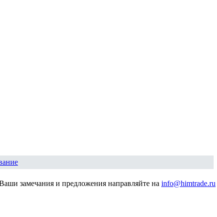
вание
Ваши замечания и предложения направляйте на
info@himtrade.ru