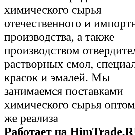
химического сырья
отечественного и импорт
производства, а также
производством отвердите
растворных смол, специа
красок и эмалей. Мы
занимаемся поставками
химического сырья оптом,
же реализа
Работает на HimTrade.R