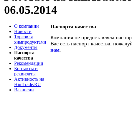
06.05.2014
О компании
Паспорта качества
Новости
Торговля
Компания не предоставляла паспорт
химпродуктами
Вас есть паспорт качества, пожалу
Документы
нам
.
Паспорта
качества
Рекомендации
Контакты и
реквизиты
Активность на
HimTrade.RU
Вакансии