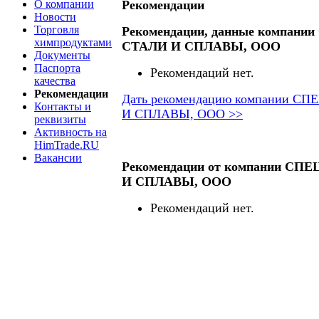
О компании
Рекомендации
Новости
Торговля
Рекомендации, данные компа
химпродуктами
СТАЛИ И СПЛАВЫ, ООО
Документы
Паспорта
Рекомендаций нет.
качества
Рекомендации
Дать рекомендацию компании 
Контакты и
И СПЛАВЫ, ООО >>
реквизиты
Активность на
HimTrade.RU
Вакансии
Рекомендации от компании С
И СПЛАВЫ, ООО
Рекомендаций нет.