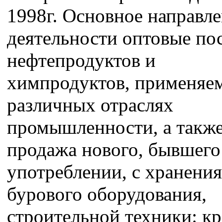
1998г. Основное направл
деятельности оптовые по
нефтепродуктов и
химпродуктов, применяе
различных отраслях
промышленности, а такж
продажа нового, бывшего
употреблении, с хранения
бурового оборудования,
строительной техники: кр