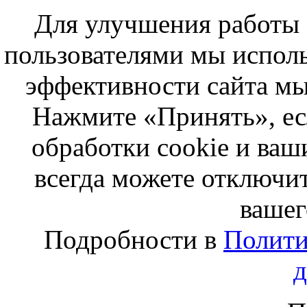
Для улучшения работы с
пользователями мы исполь
эффективности сайта мы
Нажмите «Принять», ес
обработки cookie и ва
всегда можете отключит
вашег
Подробности в
Полити