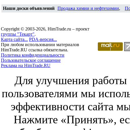
Наши доски объявлений
Продажа химии и нефтехимии
,
По
Copyright © 2003-2026, HimTrade.ru – проект
группы "Текарт"
.
Карта сайта...
PDA-версия...
При любом использовании материалов
HimTrade.RU ссылка обязательна.
Политика конфиденциальности
Пользовательское соглашение
Реклама на HimTrade.RU
Для улучшения работы с
пользователями мы исполь
эффективности сайта мы
Нажмите «Принять», ес