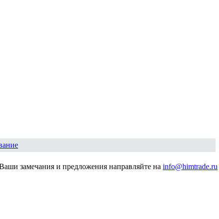
вание
Ваши замечания и предложения направляйте на
info@himtrade.ru